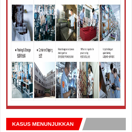
KASUS MENUNJUKKAN