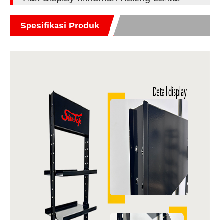
Spesifikasi Produk