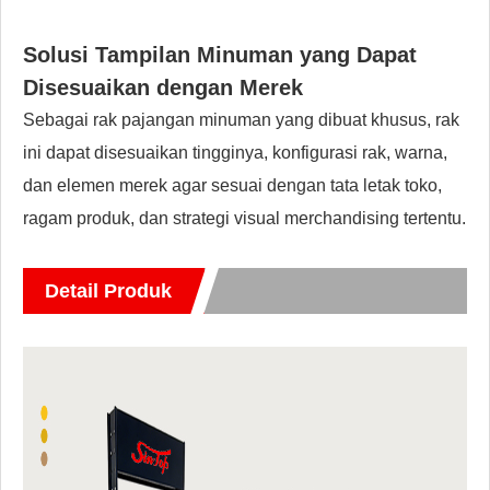
Solusi Tampilan Minuman yang Dapat
Disesuaikan dengan Merek
Sebagai rak pajangan minuman yang dibuat khusus, rak
ini dapat disesuaikan tingginya, konfigurasi rak, warna,
dan elemen merek agar sesuai dengan tata letak toko,
ragam produk, dan strategi visual merchandising tertentu.
Detail Produk