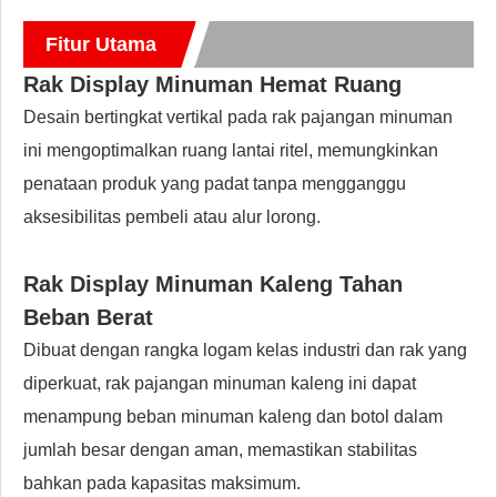
Fitur Utama
Rak Display Minuman Hemat Ruang
Desain bertingkat vertikal pada rak pajangan minuman
ini mengoptimalkan ruang lantai ritel, memungkinkan
penataan produk yang padat tanpa mengganggu
aksesibilitas pembeli atau alur lorong.
Rak Display Minuman Kaleng Tahan
Beban Berat
Dibuat dengan rangka logam kelas industri dan rak yang
diperkuat, rak pajangan minuman kaleng ini dapat
menampung beban minuman kaleng dan botol dalam
jumlah besar dengan aman, memastikan stabilitas
bahkan pada kapasitas maksimum.