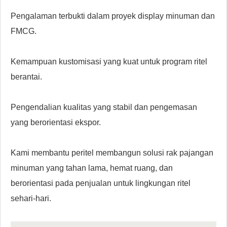
Pengalaman terbukti dalam proyek display minuman dan
FMCG.
Kemampuan kustomisasi yang kuat untuk program ritel
berantai.
Pengendalian kualitas yang stabil dan pengemasan
yang berorientasi ekspor.
Kami membantu peritel membangun solusi rak pajangan
minuman yang tahan lama, hemat ruang, dan
berorientasi pada penjualan untuk lingkungan ritel
sehari-hari.