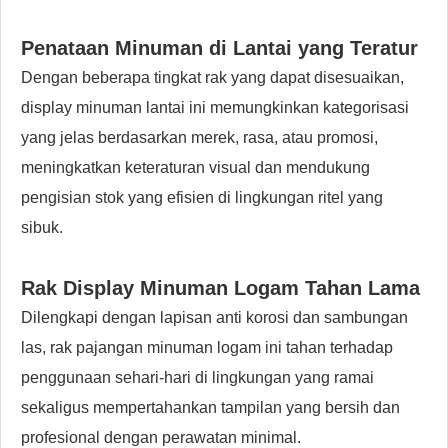
Penataan Minuman di Lantai yang Teratur
Dengan beberapa tingkat rak yang dapat disesuaikan,
display minuman lantai ini memungkinkan kategorisasi
yang jelas berdasarkan merek, rasa, atau promosi,
meningkatkan keteraturan visual dan mendukung
pengisian stok yang efisien di lingkungan ritel yang
sibuk.
Rak Display Minuman Logam Tahan Lama
Dilengkapi dengan lapisan anti korosi dan sambungan
las, rak pajangan minuman logam ini tahan terhadap
penggunaan sehari-hari di lingkungan yang ramai
sekaligus mempertahankan tampilan yang bersih dan
profesional dengan perawatan minimal.