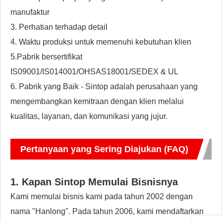
manufaktur
3. Perhatian terhadap detail
4. Waktu produksi untuk memenuhi kebutuhan klien
5.Pabrik bersertifikat
IS09001/IS014001/OHSAS18001/SEDEX & UL
6. Pabrik yang Baik - Sintop adalah perusahaan yang
mengembangkan kemitraan dengan klien melalui
kualitas, layanan, dan komunikasi yang jujur.
Pertanyaan yang Sering Diajukan (FAQ)
1. Kapan Sintop Memulai Bisnisnya
Kami memulai bisnis kami pada tahun 2002 dengan
nama "Hanlong". Pada tahun 2006, kami mendaftarkan