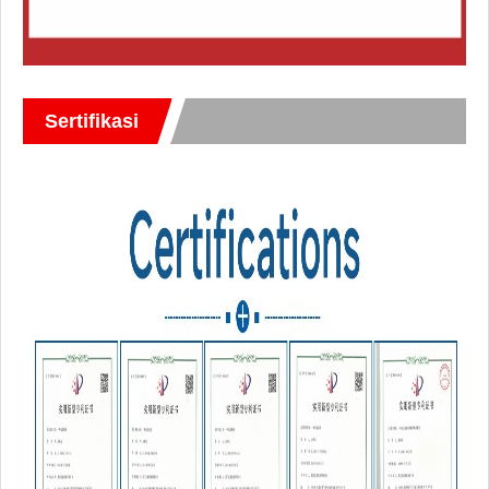
Sertifikasi