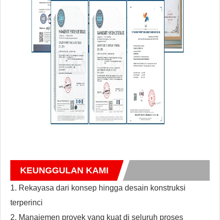
KEUNGGULAN KAMI
1. Rekayasa dari konsep hingga desain konstruksi
terperinci
2. Manajemen proyek yang kuat di seluruh proses