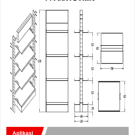
Aplikasi