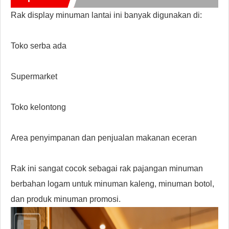
Rak display minuman lantai ini banyak digunakan di:
Toko serba ada
Supermarket
Toko kelontong
Area penyimpanan dan penjualan makanan eceran
Rak ini sangat cocok sebagai rak pajangan minuman
berbahan logam untuk minuman kaleng, minuman botol,
dan produk minuman promosi.