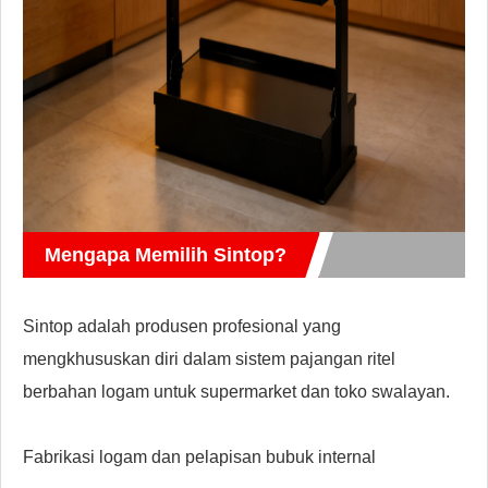
Mengapa Memilih Sintop?
Sintop adalah produsen profesional yang
mengkhususkan diri dalam sistem pajangan ritel
berbahan logam untuk supermarket dan toko swalayan.
Fabrikasi logam dan pelapisan bubuk internal