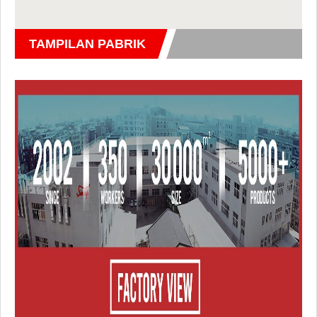
TAMPILAN PABRIK