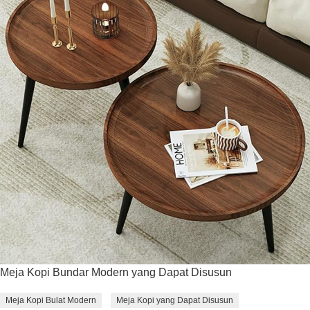
Meja Kopi Bundar Modern yang Dapat Disusun
Meja Kopi Bulat Modern
Meja Kopi yang Dapat Disusun