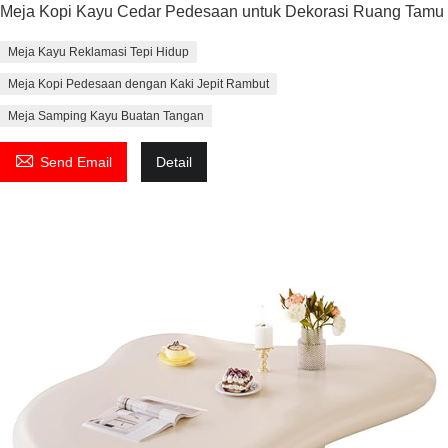
Meja Kopi Kayu Cedar Pedesaan untuk Dekorasi Ruang Tamu
Meja Kayu Reklamasi Tepi Hidup
Meja Kopi Pedesaan dengan Kaki Jepit Rambut
Meja Samping Kayu Buatan Tangan

Send Email
Detail