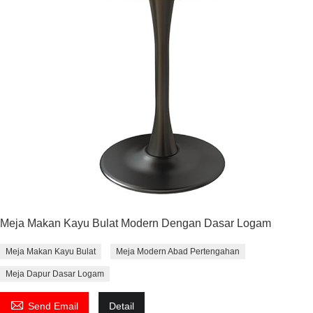
Meja Makan Kayu Bulat Modern Dengan Dasar Logam
Meja Makan Kayu Bulat
Meja Modern Abad Pertengahan
Meja Dapur Dasar Logam

Send Email
Detail