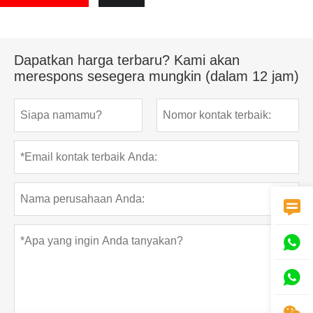
Dapatkan harga terbaru? Kami akan
merespons sesegera mungkin (dalam 12 jam)



