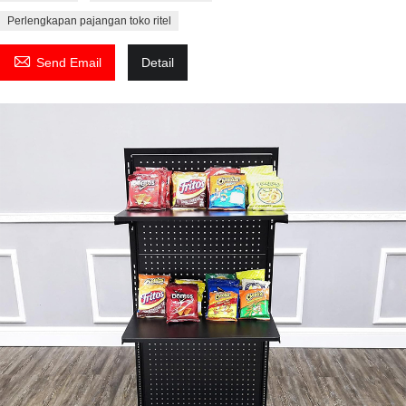
Perlengkapan pajangan toko ritel

Send Email
Detail