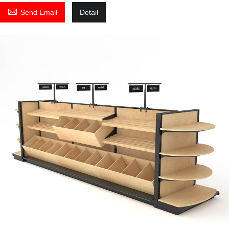

Send Email
Detail