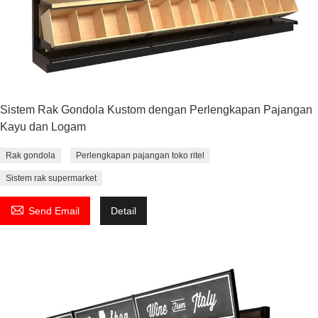
Sistem Rak Gondola Kustom dengan Perlengkapan Pajangan
Kayu dan Logam
Rak gondola
Perlengkapan pajangan toko ritel
Sistem rak supermarket

Send Email
Detail