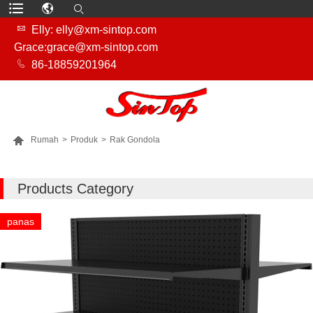

Elly: elly@xm-sintop.com
Grace:grace@xm-sintop.com

86-18859201964

Rumah
>
Produk
>
Rak Gondola
LEBIH BANYAK PRODUK
Products Category
panas