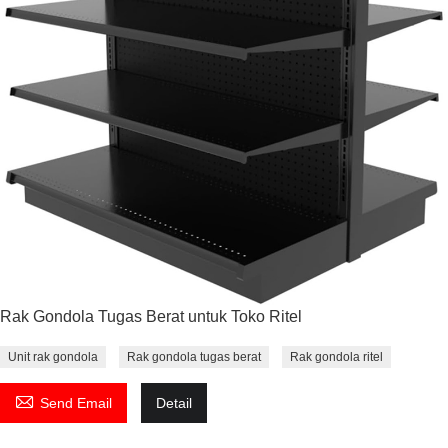
Rak Gondola Tugas Berat untuk Toko Ritel
Unit rak gondola
Rak gondola tugas berat
Rak gondola ritel

Send Email
Detail