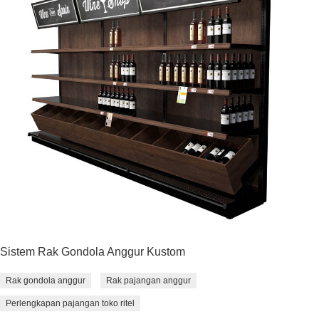
Sistem Rak Gondola Anggur Kustom
Rak gondola anggur
Rak pajangan anggur
Perlengkapan pajangan toko ritel