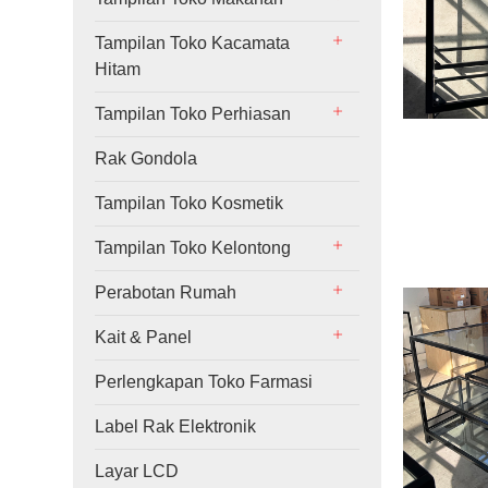
Tampilan Toko Kacamata
Hitam
Tampilan Toko Perhiasan
Rak Gondola
Tampilan Toko Kosmetik
Tampilan Toko Kelontong
Perabotan Rumah
Kait & Panel
Perlengkapan Toko Farmasi
Label Rak Elektronik
Layar LCD