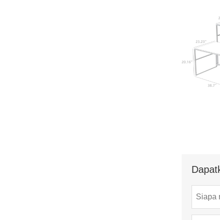
Dapat