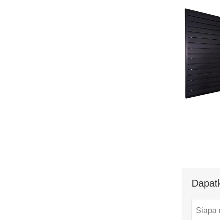
Dapat