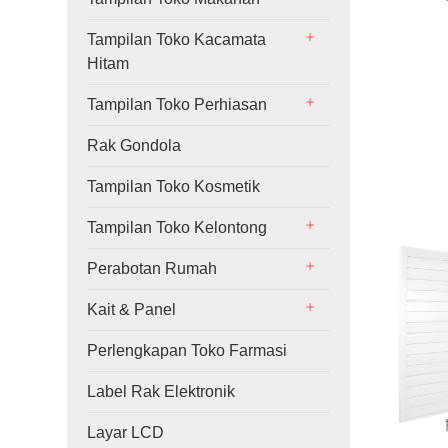
Tampilan Toko Kacamata
Hitam
Tampilan Toko Perhiasan
Rak Gondola
Tampilan Toko Kosmetik
Tampilan Toko Kelontong
Perabotan Rumah
Kait & Panel
Perlengkapan Toko Farmasi
Label Rak Elektronik
Layar LCD