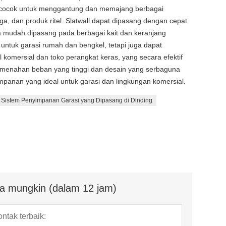
 cocok untuk menggantung dan memajang berbagai
ga, dan produk ritel. Slatwall dapat dipasang dengan cepat
ya mudah dipasang pada berbagai kait dan keranjang
 untuk garasi rumah dan bengkel, tetapi juga dapat
el komersial dan toko perangkat keras, yang secara efektif
 menahan beban yang tinggi dan desain yang serbaguna
panan yang ideal untuk garasi dan lingkungan komersial.
Sistem Penyimpanan Garasi yang Dipasang di Dinding
a mungkin (dalam 12 jam)