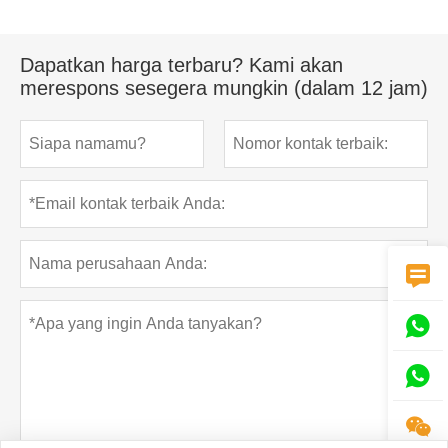
Dapatkan harga terbaru? Kami akan
merespons sesegera mungkin (dalam 12 jam)



