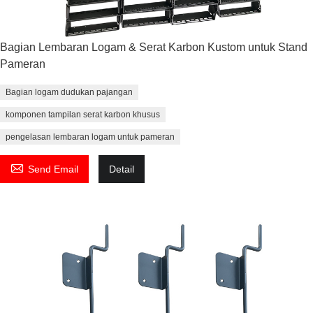
Bagian Lembaran Logam & Serat Karbon Kustom untuk Stand
Pameran
Bagian logam dudukan pajangan
komponen tampilan serat karbon khusus
pengelasan lembaran logam untuk pameran

Send Email
Detail