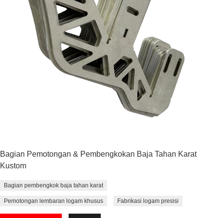
Bagian Pemotongan & Pembengkokan Baja Tahan Karat
Kustom
Bagian pembengkok baja tahan karat
Pemotongan lembaran logam khusus
Fabrikasi logam presisi