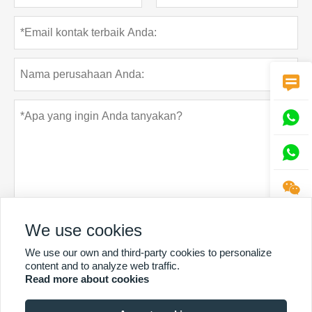




We use cookies
Rahasia pribadi
Menyerahkan
We use our own and third-party cookies to personalize
content and to analyze web traffic.
Read more about cookies