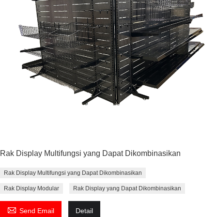
Rak Display Multifungsi yang Dapat Dikombinasikan
Rak Display Multifungsi yang Dapat Dikombinasikan
Rak Display Modular
Rak Display yang Dapat Dikombinasikan

Send Email
Detail