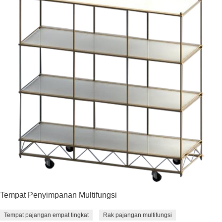
Tempat Penyimpanan Multifungsi
Tempat pajangan empat tingkat
Rak pajangan multifungsi