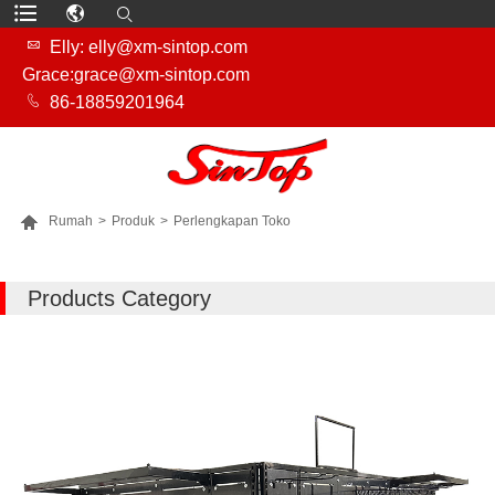

Elly: elly@xm-sintop.com
Grace:grace@xm-sintop.com

86-18859201964

Rumah
>
Produk
>
Perlengkapan Toko
LEBIH BANYAK PRODUK
Products Category