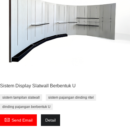
Sistem Display Slatwall Berbentuk U
sistem tampilan slatwall
sistem pajangan dinding ritel
dinding pajangan berbentuk U

Send Email
Detail