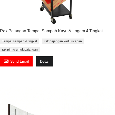
Rak Pajangan Tempat Sampah Kayu & Logam 4 Tingkat
Tempat sampah 4 tingkat
rak pajangan kartu ucapan
rak piring untuk pajangan

Send Email
Detail