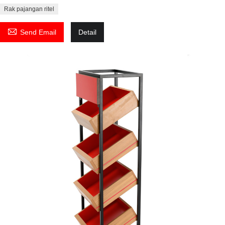
Rak pajangan ritel

Send Email
Detail