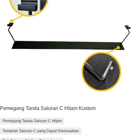
Pemegang Tanda Saluran C Hitam Kustom
Pemegang Tanda Saluran C Hitam
Tampilan Saluran C yang Dapat Disesuaikan